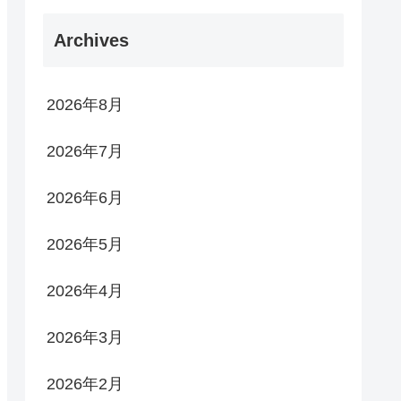
Archives
2026年8月
2026年7月
2026年6月
2026年5月
2026年4月
2026年3月
2026年2月