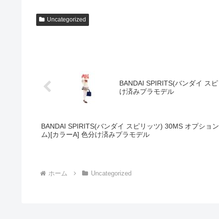
Uncategorized
BANDAI SPIRITS(バンダイ
け済みプラモデル
BANDAI SPIRITS(バンダイ スピリッツ) 30MS オ
ム)[カラーA] 色分け済みプラモデル
ホーム
Uncategorized