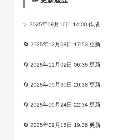
✨ 2025年09月16日 14:00 作成
🔄 2025年12月09日 17:53 更新
🔄 2025年11月02日 06:35 更新
🔄 2025年09月30日 20:38 更新
🔄 2025年09月24日 22:34 更新
🔄 2025年09月16日 19:36 更新