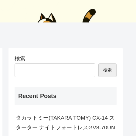
検索
検索
Recent Posts
タカラトミー(TAKARA TOMY) CX-14 ス
ターター ナイトフォートレスGV8-70UN