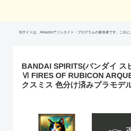
当サイトは、Amazonアソシエイト・プログラムの参加者です。これ
BANDAI SPIRITS(バンダイ ス
Ⅵ FIRES OF RUBICON ARQU
クスミス 色分け済みプラモデ