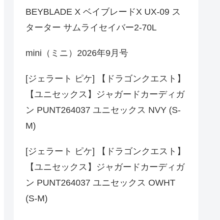
BEYBLADE X ベイブレードX UX-09 ス
ターター サムライセイバー2-70L
mini（ミニ）2026年9月号
[ジェラート ピケ] 【ドラゴンクエスト】
【ユニセックス】ジャガードカーディガ
ン PUNT264037 ユニセックス NVY (S-
M)
[ジェラート ピケ] 【ドラゴンクエスト】
【ユニセックス】ジャガードカーディガ
ン PUNT264037 ユニセックス OWHT
(S-M)