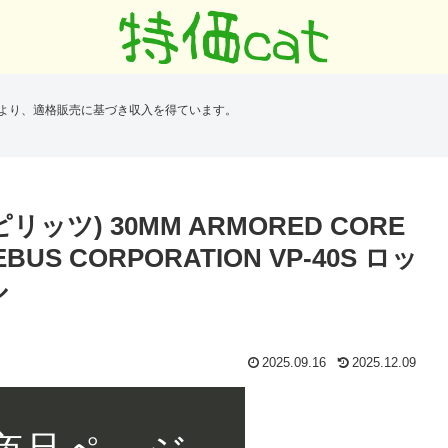
により、適格販売に基づき収入を得ています。
ピリッツ) 30MM ARMORED CORE
EBUS CORPORATION VP-40S ロッ
ル
2025.09.16
2025.12.09