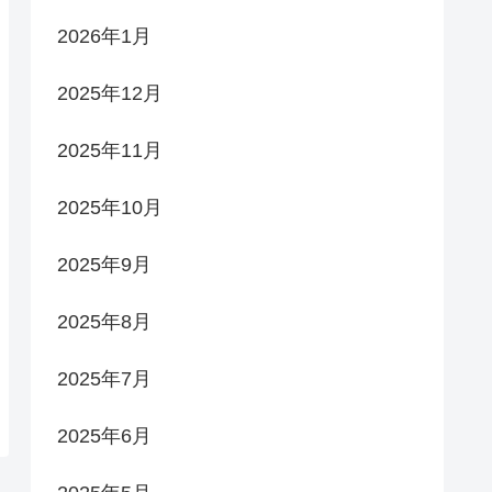
2026年1月
2025年12月
2025年11月
2025年10月
2025年9月
2025年8月
2025年7月
2025年6月