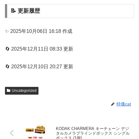
📝 更新履歴
✨ 2025年10月06日 16:18 作成
🔄 2025年12月11日 08:33 更新
🔄 2025年12月10日 20:27 更新
Uncategorized
特価cat
KODAK CHARMERA キーチェーン デジ
タルカメラブラインドボックス シングル
ボックス (1個)