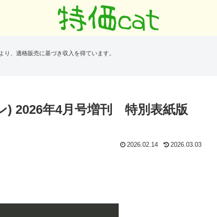
により、適格販売に基づき収入を得ています。
ン) 2026年4月号増刊 特別表紙版
2026.02.14
2026.03.03