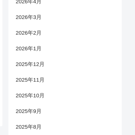
2026年4月
2026年3月
2026年2月
2026年1月
2025年12月
2025年11月
2025年10月
2025年9月
2025年8月