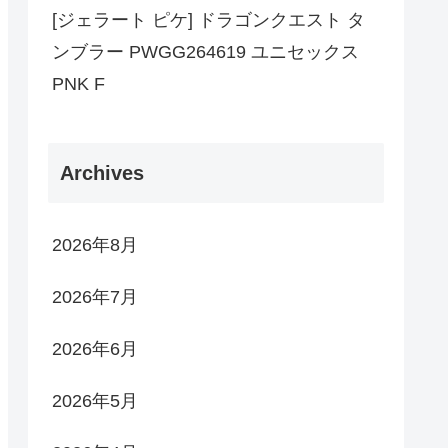
[ジェラート ピケ] ドラゴンクエスト タ
ンブラー PWGG264619 ユニセックス
PNK F
Archives
2026年8月
2026年7月
2026年6月
2026年5月