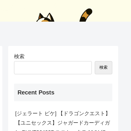
検索
検索
Recent Posts
[ジェラート ピケ] 【ドラゴンクエスト】
【ユニセックス】ジャガードカーディガ