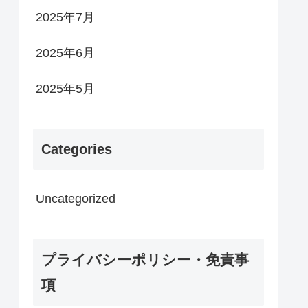
2025年7月
2025年6月
2025年5月
Categories
Uncategorized
プライバシーポリシー・免責事
項