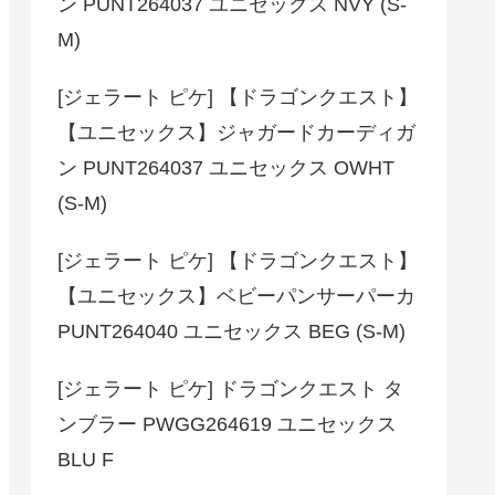
ン PUNT264037 ユニセックス NVY (S-
M)
[ジェラート ピケ] 【ドラゴンクエスト】
【ユニセックス】ジャガードカーディガ
ン PUNT264037 ユニセックス OWHT
(S-M)
[ジェラート ピケ] 【ドラゴンクエスト】
【ユニセックス】ベビーパンサーパーカ
PUNT264040 ユニセックス BEG (S-M)
[ジェラート ピケ] ドラゴンクエスト タ
ンブラー PWGG264619 ユニセックス
BLU F