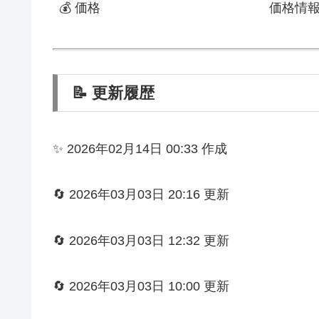
💰 価格
価格情
📝 更新履歴
✨ 2026年02月14日 00:33 作成
🔄 2026年03月03日 20:16 更新
🔄 2026年03月03日 12:32 更新
🔄 2026年03月03日 10:00 更新