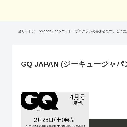
当サイトは、Amazonアソシエイト・プログラムの参加者です。これ
GQ JAPAN (ジーキュージャパ