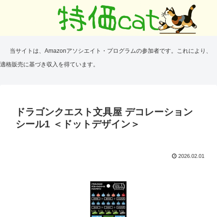
当サイトは、Amazonアソシエイト・プログラムの参加者です。これにより、
適格販売に基づき収入を得ています。
ドラゴンクエスト文具屋 デコレーション
シール1 ＜ドットデザイン＞
2026.02.01