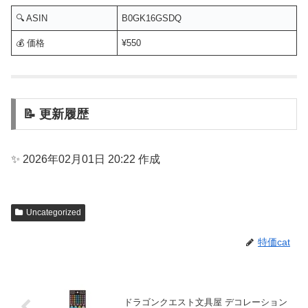
🔍 ASIN
B0GK16GSDQ
💰 価格
¥550
📝 更新履歴
✨ 2026年02月01日 20:22 作成
Uncategorized
特価cat
ドラゴンクエスト文具屋 デコレーション