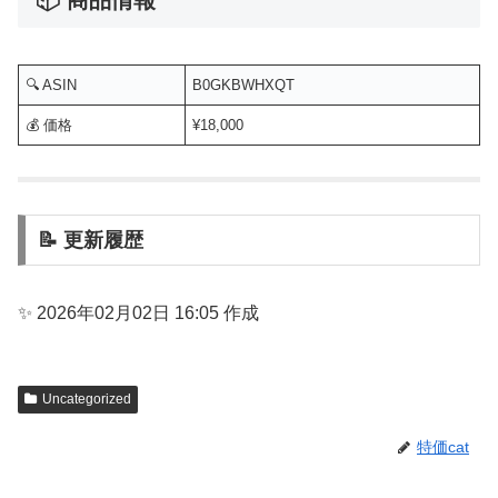
📦 商品情報
🔍 ASIN
B0GKBWHXQT
💰 価格
¥18,000
📝 更新履歴
✨ 2026年02月02日 16:05 作成
Uncategorized
特価cat