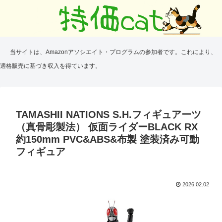
当サイトは、Amazonアソシエイト・プログラムの参加者です。これにより、
適格販売に基づき収入を得ています。
TAMASHII NATIONS S.H.フィギュアーツ
（真骨彫製法） 仮面ライダーBLACK RX
約150mm PVC&ABS&布製 塗装済み可動
フィギュア
2026.02.02