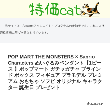
当サイトは、Amazonアソシエイト・プログラムの参加者です。これにより、
適格販売に基づき収入を得ています。
POP MART THE MONSTERS × Sanrio
Characters ぬいぐるみペンダント【1ピー
ス 】ポップマート ガチャガチャ ブライン
ド ボックス フィギュア プラモデル プレミ
アム おもちゃ ソフビ オリジナル キャラク
ター 誕生日 プレゼント
2026.03.14