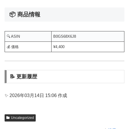
📦 商品情報
🔍 ASIN
B0GS68X6J8
💰 価格
¥4,400
📝 更新履歴
✨ 2026年03月14日 15:06 作成
Uncategorized