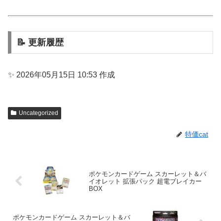
📝 更新履歴
✨ 2026年05月15日 10:53 作成
Uncategorized
特価cat
ポケモンカードゲーム スカーレット＆バ
イオレット 拡張パック 超電ブレイカー
BOX
ポケモンカードゲーム スカーレット＆バ