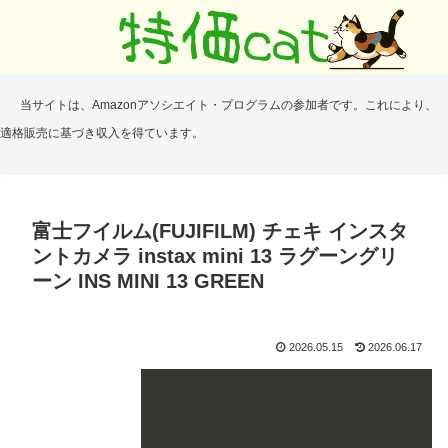
当サイトは、Amazonアソシエイト・プログラムの参加者です。これにより、
適格販売に基づき収入を得ています。
富士フイルム(FUJIFILM) チェキ インスタ
ントカメラ instax mini 13 ラグーングリ
ーン INS MINI 13 GREEN
2026.05.15
2026.06.17