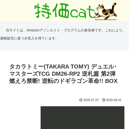
当サイトは、Amazonアソシエイト・プログラムの参加者です。これにより、
適格販売に基づき収入を得ています。
タカラトミー(TAKARA TOMY) デュエル･
マスターズTCG DM26-RP2 逆札篇 第2弾
燃えろ禁断! 逆転のドギラゴン革命!! BOX
2026.07.07
2026.08.01