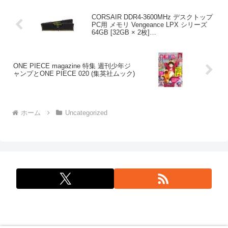
CORSAIR DDR4-3600MHz デスクトップ
PC用 メモリ Vengeance LPX シリーズ
64GB [32GB × 2枚]
CMK64GX4M2D3600C18
ONE PIECE magazine 特集 週刊少年ジ
ャンプとONE PIECE 020 (集英社ムック)
ホーム
Uncategorized