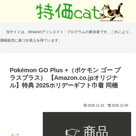
当サイトは、Amazonアソシエイト・プログラムの参加者です。これにより、
適格販売に基づき収入を得ています。
Pokémon GO Plus +（ポケモン ゴー プ
ラスプラス） 【Amazon.co.jpオリジナ
ル】特典 2025ホリデーギフト巾着 同梱
2025.11.15
2025.12.06
👉 商品