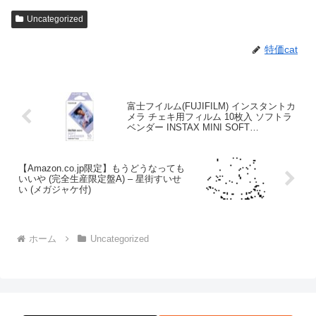
Uncategorized
特価cat
富士フイルム(FUJIFILM) インスタントカ
メラ チェキ用フィルム 10枚入 ソフトラ
ベンダー INSTAX MINI SOFT
LAVENDER WW 1
【Amazon.co.jp限定】もうどうなっても
いいや (完全生産限定盤A) – 星街すいせ
い (メガジャケ付)
ホーム
Uncategorized