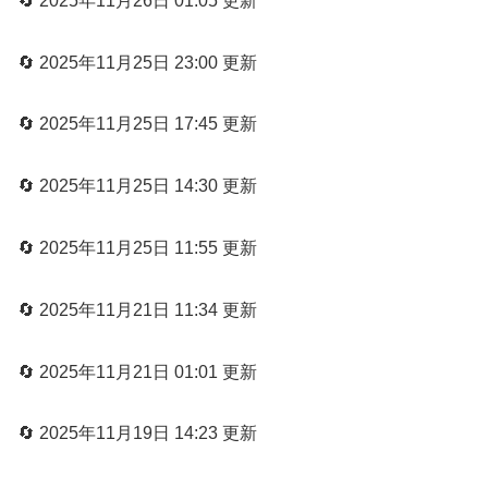
🔄 2025年11月26日 01:05 更新
🔄 2025年11月25日 23:00 更新
🔄 2025年11月25日 17:45 更新
🔄 2025年11月25日 14:30 更新
🔄 2025年11月25日 11:55 更新
🔄 2025年11月21日 11:34 更新
🔄 2025年11月21日 01:01 更新
🔄 2025年11月19日 14:23 更新