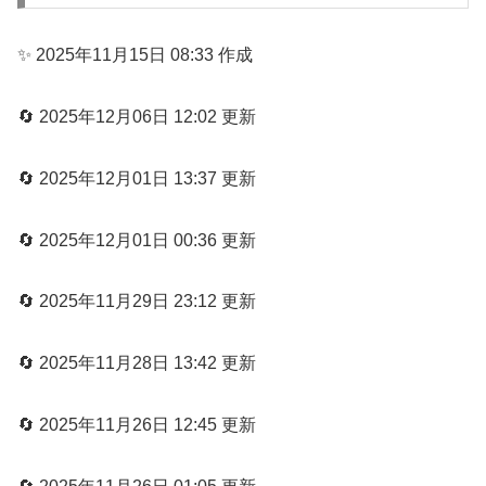
✨ 2025年11月15日 08:33 作成
🔄 2025年12月06日 12:02 更新
🔄 2025年12月01日 13:37 更新
🔄 2025年12月01日 00:36 更新
🔄 2025年11月29日 23:12 更新
🔄 2025年11月28日 13:42 更新
🔄 2025年11月26日 12:45 更新