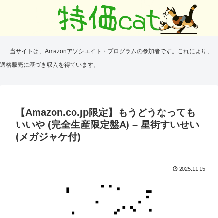
当サイトは、Amazonアソシエイト・プログラムの参加者です。これにより、
適格販売に基づき収入を得ています。
【Amazon.co.jp限定】もうどうなっても
いいや (完全生産限定盤A) – 星街すいせい
(メガジャケ付)
2025.11.15